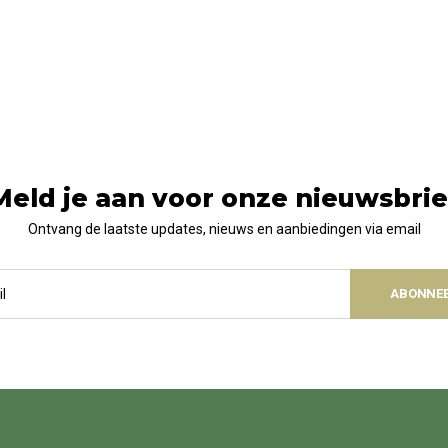
Meld je aan voor onze nieuwsbrie
Ontvang de laatste updates, nieuws en aanbiedingen via email
ABONNE