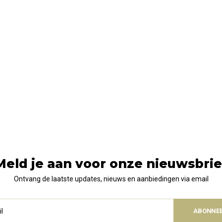
Meld je aan voor onze nieuwsbrie
Ontvang de laatste updates, nieuws en aanbiedingen via email
ABONNE