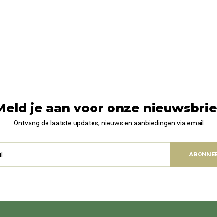
Meld je aan voor onze nieuwsbrie
Ontvang de laatste updates, nieuws en aanbiedingen via email
ABONNE