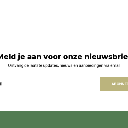
Meld je aan voor onze nieuwsbrie
Ontvang de laatste updates, nieuws en aanbiedingen via email
ABONNE