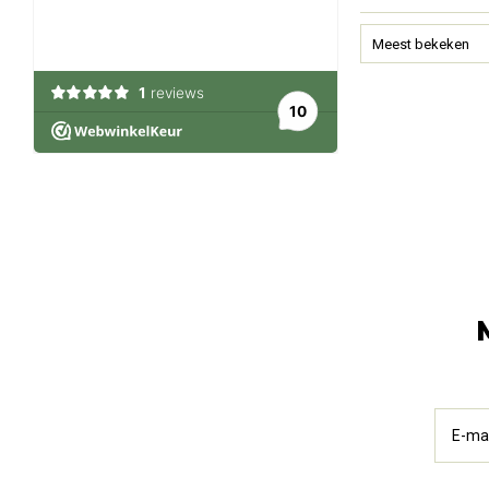
Meest bekeken