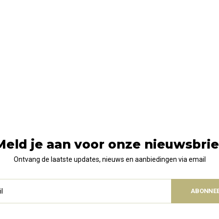
Meld je aan voor onze nieuwsbrie
Ontvang de laatste updates, nieuws en aanbiedingen via email
ABONNE