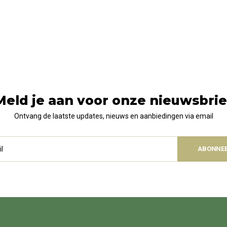
Meld je aan voor onze nieuwsbrie
Ontvang de laatste updates, nieuws en aanbiedingen via email
ABONNE