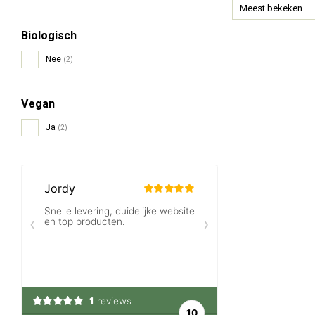
Meest bekeken
Biologisch
Nee
(2)
Vegan
Ja
(2)