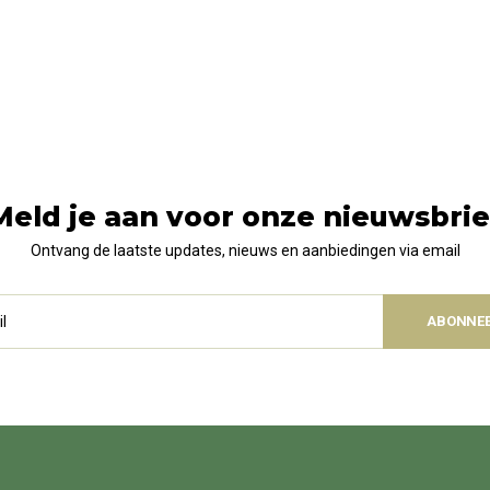
Meld je aan voor onze nieuwsbrie
Ontvang de laatste updates, nieuws en aanbiedingen via email
ABONNE