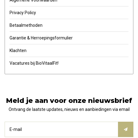
Privacy Policy
Betaalmethoden
Garantie & Herroepingsformulier
Klachten
Vacatures bij BioVitaalFit!
Meld je aan voor onze nieuwsbrief
Ontvang de laatste updates, nieuws en aanbiedingen via email