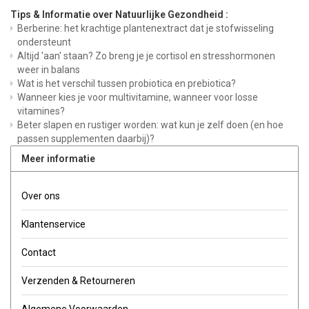
Tips & Informatie over Natuurlijke Gezondheid :
Berberine: het krachtige plantenextract dat je stofwisseling
ondersteunt
Altijd 'aan' staan? Zo breng je je cortisol en stresshormonen
weer in balans
Wat is het verschil tussen probiotica en prebiotica?
Wanneer kies je voor multivitamine, wanneer voor losse
vitamines?
Beter slapen en rustiger worden: wat kun je zelf doen (en hoe
passen supplementen daarbij)?
Meer informatie
Over ons
Klantenservice
Contact
Verzenden & Retourneren
Algemene Voorwaarden